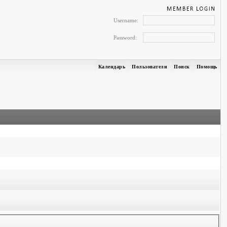
Username:
Password:
Календарь
Пользователи
Поиск
Помощь