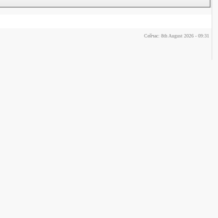
Сейчас: 8th August 2026 - 09:31