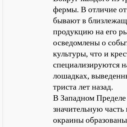
фермы. В отличие от
бывают в близлежащ
продукцию на его р
осведомлены о собы
культуры, что и кре
специализируются н
лошадках, выведенн
триста лет назад.
В Западном Пределе
значительную часть 
окраины образованы