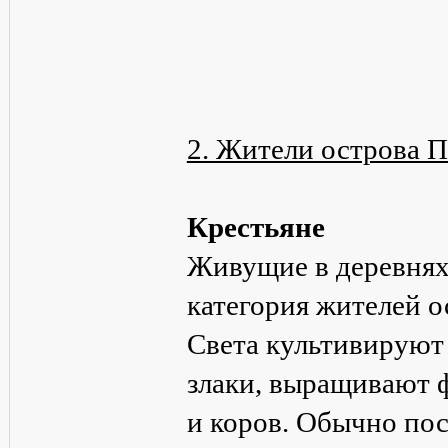
2. Жители острова П
Крестьяне
Живущие в деревнях 
категория жителей о
Света культивируют 
злаки, выращивают ф
и коров. Обычно пос