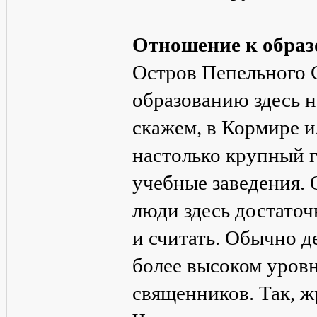
Отношение к обра
Остров Пепельного С
образованию здесь н
скажем, в Кормире и
настолько крупный г
учебные заведения. 
люди здесь достаточ
и считать. Обычно д
более высоком уров
священников. Так, ж