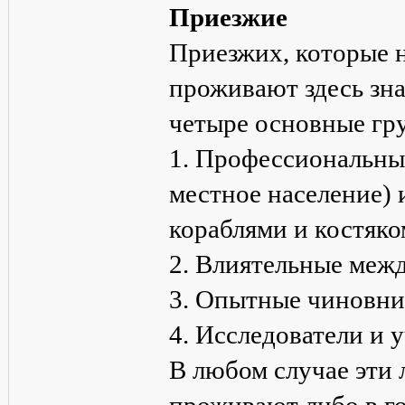
Приезжие
Приезжих, которые н
проживают здесь зна
четыре основные гр
1. Профессиональны
местное население) 
кораблями и костяк
2. Влиятельные меж
3. Опытные чиновн
4. Исследователи и 
В любом случае эти