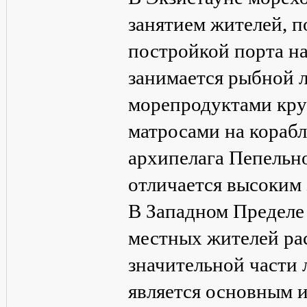
занятием жителей, п
постройкой порта н
занимается рыбной л
морепродуктами кру
матросами на кораб
архипелага Пепельно
отличается высоким 
В Западном Пределе
местных жителей ра
значительной части 
является основным и