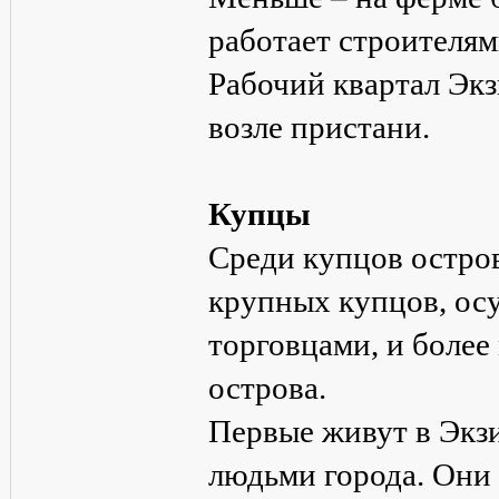
работает строителям
Рабочий квартал Экз
возле пристани.
Купцы
Среди купцов остро
крупных купцов, ос
торговцами, и более
острова.
Первые живут в Экзи
людьми города. Они