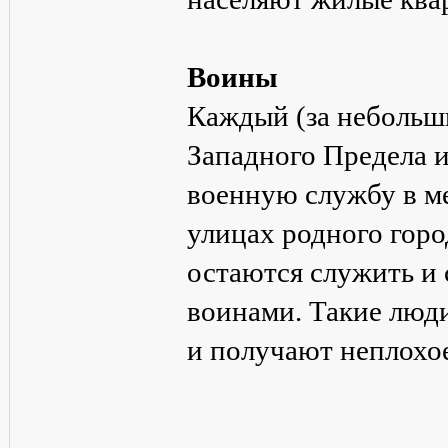
Воины
Каждый (за небольш
Западного Предела 
военную службу в ме
улицах родного горо
остаются служить и
воинами. Такие люд
и получают неплохо