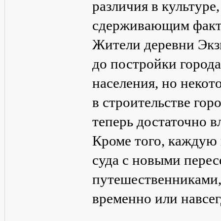
различия в культуре
сдерживающим факт
Жители деревни Экз
до постройки города
населения, но некот
в строительстве гор
теперь достаточно в
Кроме того, каждую
суда с новыми перес
путешественниками,
временно или навсег