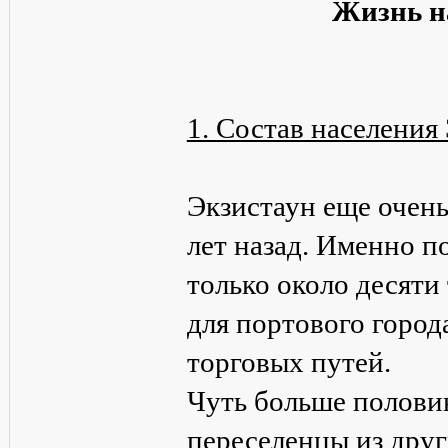
Жизнь н
1. Состав населения
Экзистаун еще очень 
лет назад. Именно п
только около десяти
для портового город
торговых путей.
Чуть больше полови
переселенцы из друг