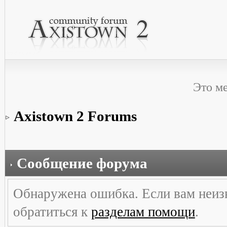
Это м
Axistown 2 Forums
Сообщение форума
Обнаружена ошибка. Если вам неиз
обратиться к
разделам помощи
.