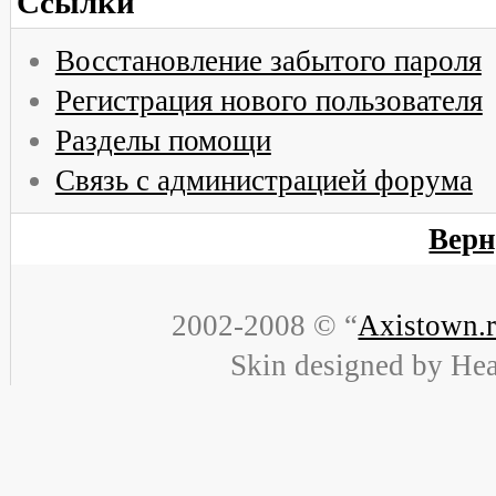
Ссылки
Восстановление забытого пароля
Регистрация нового пользователя
Разделы помощи
Связь с администрацией форума
Верн
2002-2008 © “
Axistown.
Skin designed by He