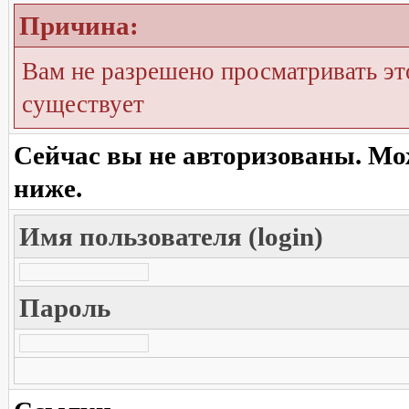
Причина:
Вам не разрешено просматривать эт
существует
Сейчас вы не авторизованы. Мож
ниже.
Имя пользователя (login)
Пароль