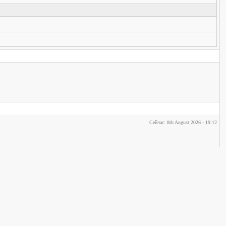
Сейчас: 8th August 2026 - 19:12