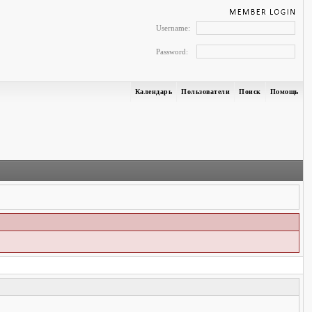
Username:
Password:
Календарь
Пользователи
Поиск
Помощь