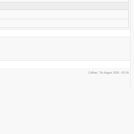
Сейчас: 7th August 2026 - 02:34