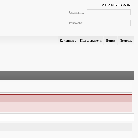
Username:
Password:
Календарь
Пользователи
Поиск
Помощь