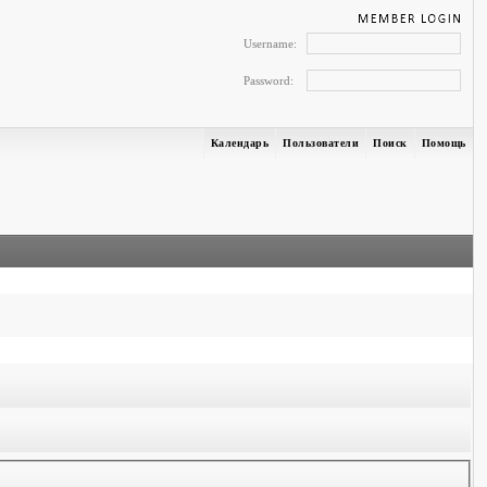
Username:
Password:
Календарь
Пользователи
Поиск
Помощь