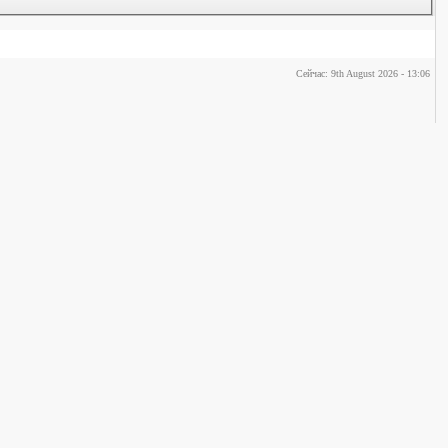
Сейчас: 9th August 2026 - 13:06