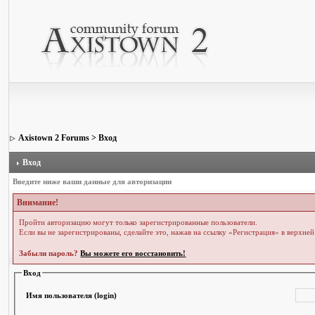
Axistown 2 Forums
> Вход
Вход
Введите ниже ваши данные для авторизации
Внимание!
Пройти авторизацию могут только зарегистрированные пользователи.
Если вы не зарегистрированы, сделайте это, нажав на ссылку «Регистрация» в верхне
Забыли пароль?
Вы можете его восстановить!
Вход
Имя пользователя (login)