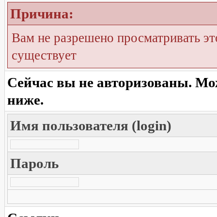
Причина:
Вам не разрешено просматривать эт
существует
Сейчас вы не авторизованы. Мож
ниже.
Имя пользователя (login)
Пароль