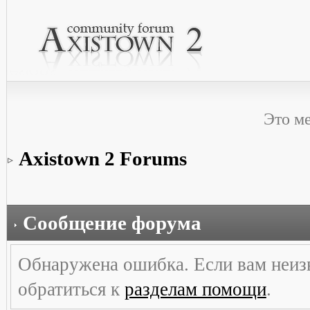
Это м
Axistown 2 Forums
Сообщение форума
Обнаружена ошибка. Если вам неиз
обратиться к
разделам помощи
.