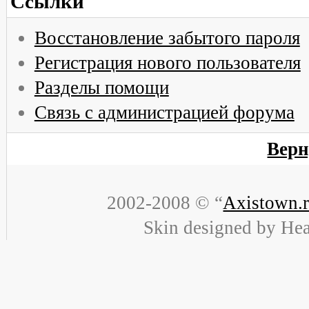
Ссылки
Восстановление забытого пароля
Регистрация нового пользователя
Разделы помощи
Связь с администрацией форума
Верн
2002-2008 © “
Axistown.
Skin designed by He