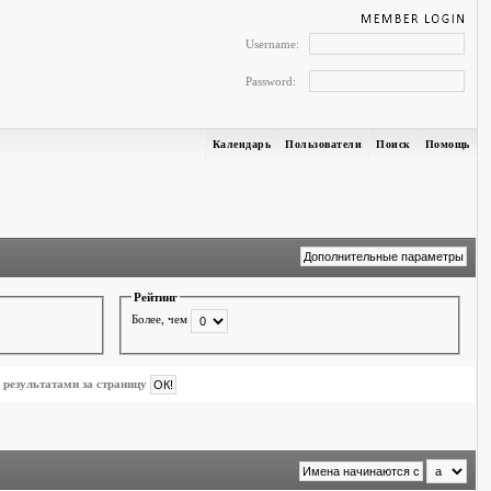
Username:
Password:
Календарь
Пользователи
Поиск
Помощь
Рейтинг
Более, чем
результатами за страницу